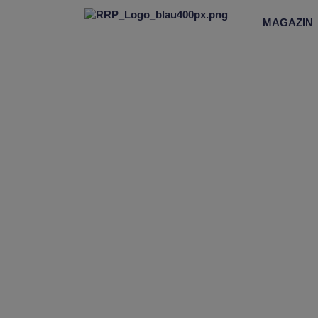
MAGAZIN