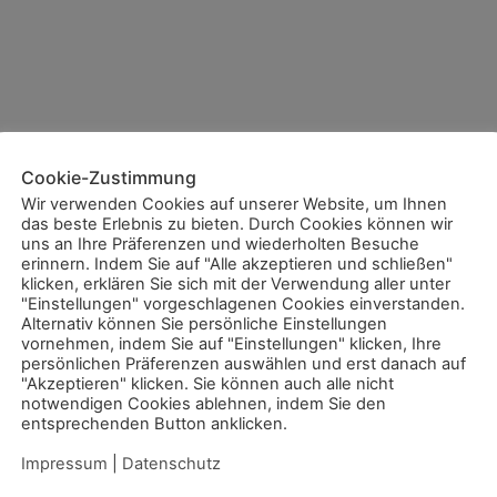
Cookie-Zustimmung
Wir verwenden Cookies auf unserer Website, um Ihnen
das beste Erlebnis zu bieten. Durch Cookies können wir
uns an Ihre Präferenzen und wiederholten Besuche
erinnern. Indem Sie auf "Alle akzeptieren und schließen"
klicken, erklären Sie sich mit der Verwendung aller unter
"Einstellungen" vorgeschlagenen Cookies einverstanden.
Alternativ können Sie persönliche Einstellungen
vornehmen, indem Sie auf "Einstellungen" klicken, Ihre
persönlichen Präferenzen auswählen und erst danach auf
"Akzeptieren" klicken. Sie können auch alle nicht
notwendigen Cookies ablehnen, indem Sie den
entsprechenden Button anklicken.
Impressum
|
Datenschutz