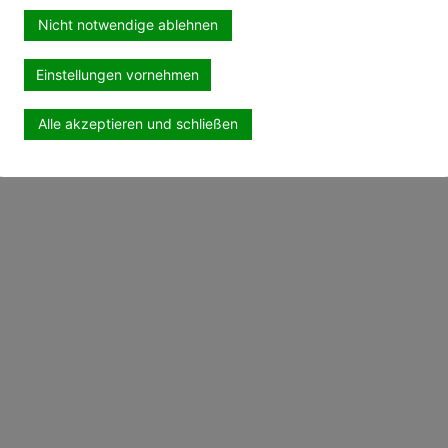
Nicht notwendige ablehnen
Einstellungen vornehmen
Alle akzeptieren und schließen