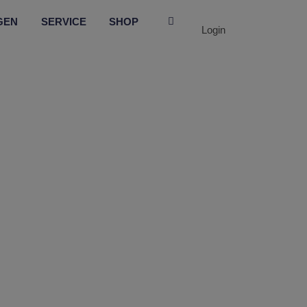
GEN
SERVICE
SHOP
Login