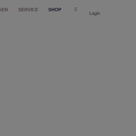
GEN
SERVICE
SHOP
Login