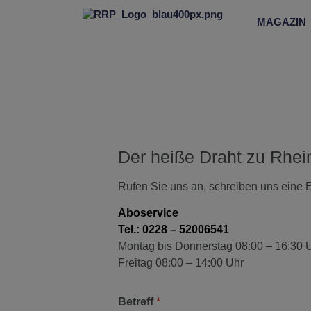
MAGAZIN
Der heiße Draht zu Rhei
Rufen Sie uns an, schreiben uns eine E
Aboservice
Tel.: 0228 – 52006541
Montag bis Donnerstag 08:00 – 16:30 
Freitag 08:00 – 14:00 Uhr
Betreff
*