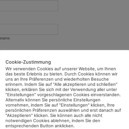
hname
Cookie-Zustimmung
il bestätigen
Wir verwenden Cookies auf unserer Website, um Ihnen
das beste Erlebnis zu bieten. Durch Cookies können wir
uns an Ihre Präferenzen und wiederholten Besuche
erinnern. Indem Sie auf "Alle akzeptieren und schließen"
klicken, erklären Sie sich mit der Verwendung aller unter
"Einstellungen" vorgeschlagenen Cookies einverstanden.
Alternativ können Sie persönliche Einstellungen
vornehmen, indem Sie auf "Einstellungen" klicken, Ihre
persönlichen Präferenzen auswählen und erst danach auf
"Akzeptieren" klicken. Sie können auch alle nicht
notwendigen Cookies ablehnen, indem Sie den
entsprechenden Button anklicken.