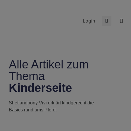
Login
Alle Artikel zum
Thema
Kinderseite
Shetlandpony Vivi erklärt kindgerecht die
Basics rund ums Pferd.