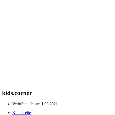
kids.corner
Veröffentlicht am
1.03.2021
Kinderseite