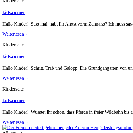
Kinderseite
kids.corner
Hallo Kinder! Sagt mal, habt Ihr Angst vorm Zahnarzt? Ich muss sag
Weiterlesen »
Kinderseite
kids.corner
Hallo Kinder! Schritt, Trab und Galopp. Die Grundgangarten von uns 
Weiterlesen »
Kinderseite
kids.corner
Hallo Kinder! Wusstet Ihr schon, dass Pferde in freier Wildbahn bis 
Weiterlesen »
Allgemein