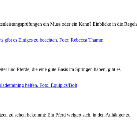
tenleistungsprüfungen ein Muss oder ein Kann? Einblicke in die Rege
ter und Pferde, die eine gute Basis im Springen haben, gibt es
lätzen zu sehen bekommt: Ein Pferd weigert sich, in den Anhänger zu