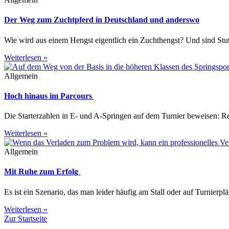
Der Weg zum Zuchtpferd in Deutschland und anderswo
Wie wird aus einem Hengst eigentlich ein Zuchthengst? Und sind Stu
Weiterlesen »
Allgemein
Hoch hinaus im Parcours
Die Starterzahlen in E- und A-Springen auf dem Turnier beweisen: Rei
Weiterlesen »
Allgemein
Mit Ruhe zum Erfolg
Es ist ein Szenario, das man leider häufig am Stall oder auf Turnierp
Weiterlesen »
Zur Startseite