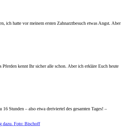
en, ich hatte vor meinem ersten Zahnarztbesuch etwas Angst. Aber
Pferden kennt Ihr sicher alle schon. Aber ich erkläre Euch heute
zu 16 Stunden – also etwa dreiviertel des gesamten Tages! –