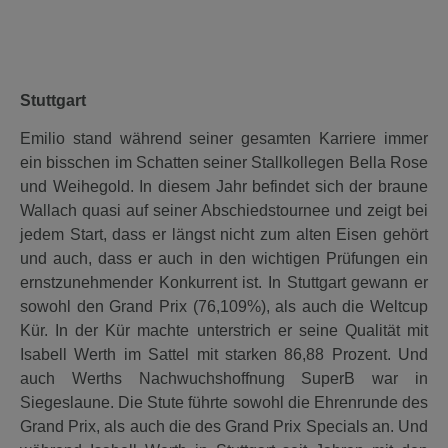
Stuttgart
Emilio stand während seiner gesamten Karriere immer
ein bisschen im Schatten seiner Stallkollegen Bella Rose
und Weihegold. In diesem Jahr befindet sich der braune
Wallach quasi auf seiner Abschiedstournee und zeigt bei
jedem Start, dass er längst nicht zum alten Eisen gehört
und auch, dass er auch in den wichtigen Prüfungen ein
ernstzunehmender Konkurrent ist. In Stuttgart gewann er
sowohl den Grand Prix (76,109%), als auch die Weltcup
Kür. In der Kür machte unterstrich er seine Qualität mit
Isabell Werth im Sattel mit starken 86,88 Prozent. Und
auch Werths Nachwuchshoffnung SuperB war in
Siegeslaune. Die Stute führte sowohl die Ehrenrunde des
Grand Prix, als auch die des Grand Prix Specials an. Und