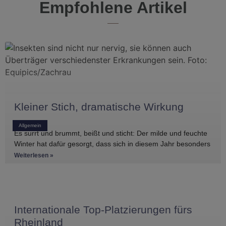
Empfohlene Artikel
Kleiner Stich, dramatische Wirkung
Allgemein
Es surrt und brummt, beißt und sticht: Der milde und feuchte
Winter hat dafür gesorgt, dass sich in diesem Jahr besonders
Weiterlesen »
Internationale Top-Platzierungen fürs
Rheinland