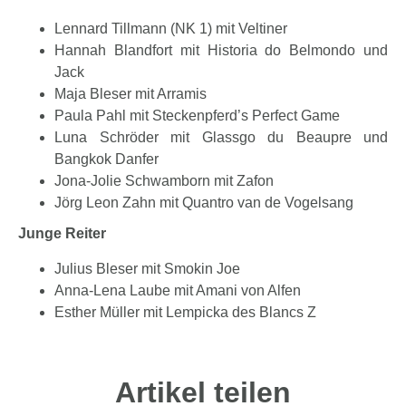
Lennard Tillmann (NK 1) mit Veltiner
Hannah Blandfort mit Historia do Belmondo und
Jack
Maja Bleser mit Arramis
Paula Pahl mit Steckenpferd’s Perfect Game
Luna Schröder mit Glassgo du Beaupre und
Bangkok Danfer
Jona-Jolie Schwamborn mit Zafon
Jörg Leon Zahn mit Quantro van de Vogelsang
Junge Reiter
Julius Bleser mit Smokin Joe
Anna-Lena Laube mit Amani von Alfen
Esther Müller mit Lempicka des Blancs Z
Artikel teilen