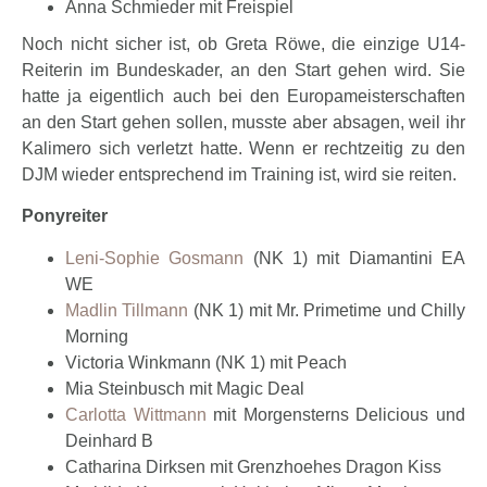
Anna Schmieder mit Freispiel
Noch nicht sicher ist, ob Greta Röwe, die einzige U14-
Reiterin im Bundeskader, an den Start gehen wird. Sie
hatte ja eigentlich auch bei den Europameisterschaften
an den Start gehen sollen, musste aber absagen, weil ihr
Kalimero sich verletzt hatte. Wenn er rechtzeitig zu den
DJM wieder entsprechend im Training ist, wird sie reiten.
Ponyreiter
Leni-Sophie Gosmann
(NK 1) mit Diamantini EA
WE
Madlin Tillmann
(NK 1) mit Mr. Primetime und Chilly
Morning
Victoria Winkmann (NK 1) mit Peach
Mia Steinbusch mit Magic Deal
Carlotta Wittmann
mit Morgensterns Delicious und
Deinhard B
Catharina Dirksen mit Grenzhoehes Dragon Kiss