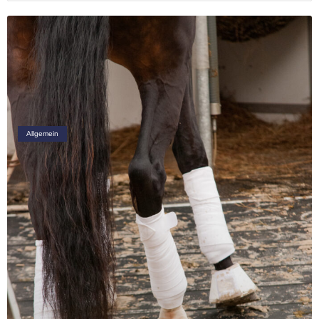
Allgemein