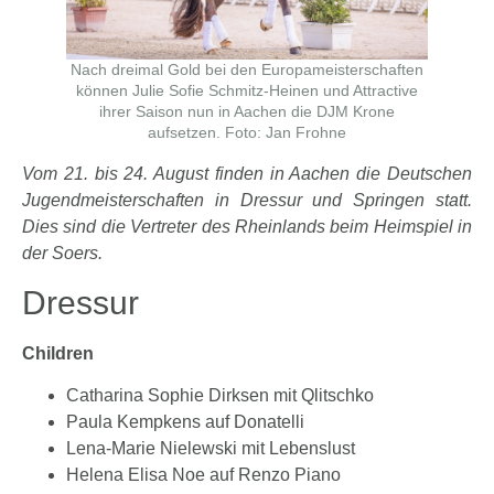
Nach dreimal Gold bei den Europameisterschaften
können Julie Sofie Schmitz-Heinen und Attractive
ihrer Saison nun in Aachen die DJM Krone
aufsetzen. Foto: Jan Frohne
Vom 21. bis 24. August finden in Aachen die Deutschen
Jugendmeisterschaften in Dressur und Springen statt.
Dies sind die Vertreter des Rheinlands beim Heimspiel in
der Soers.
Dressur
Children
Catharina Sophie Dirksen mit Qlitschko
Paula Kempkens auf Donatelli
Lena-Marie Nielewski mit Lebenslust
Helena Elisa Noe auf Renzo Piano