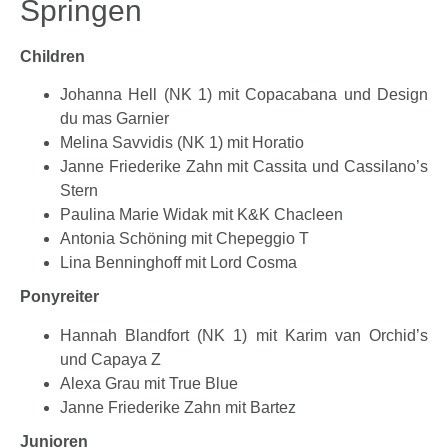
Springen
Children
Johanna Hell (NK 1) mit Copacabana und Design
du mas Garnier
Melina Savvidis (NK 1) mit Horatio
Janne Friederike Zahn mit Cassita und Cassilano’s
Stern
Paulina Marie Widak mit K&K Chacleen
Antonia Schöning mit Chepeggio T
Lina Benninghoff mit Lord Cosma
Ponyreiter
Hannah Blandfort (NK 1) mit Karim van Orchid’s
und Capaya Z
Alexa Grau mit True Blue
Janne Friederike Zahn mit Bartez
Junioren