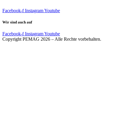
Facebook-f
Instagram
Youtube
Wir sind auch auf
Facebook-f
Instagram
Youtube
Copyright PEMAG 2026 – Alle Rechte vorbehalten.
Impressum
|
Datenschutz