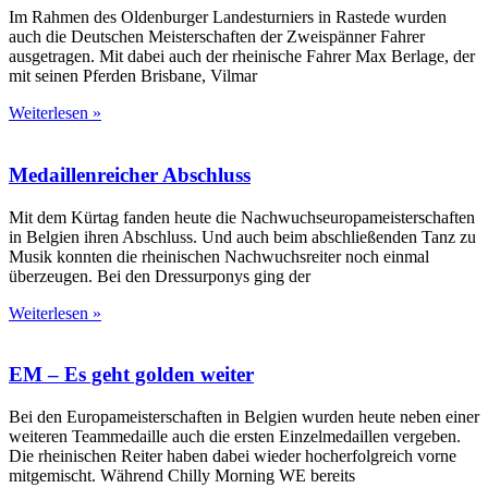
Im Rahmen des Oldenburger Landesturniers in Rastede wurden
auch die Deutschen Meisterschaften der Zweispänner Fahrer
ausgetragen. Mit dabei auch der rheinische Fahrer Max Berlage, der
mit seinen Pferden Brisbane, Vilmar
Weiterlesen »
Medaillenreicher Abschluss
Mit dem Kürtag fanden heute die Nachwuchseuropameisterschaften
in Belgien ihren Abschluss. Und auch beim abschließenden Tanz zu
Musik konnten die rheinischen Nachwuchsreiter noch einmal
überzeugen. Bei den Dressurponys ging der
Weiterlesen »
EM – Es geht golden weiter
Bei den Europameisterschaften in Belgien wurden heute neben einer
weiteren Teammedaille auch die ersten Einzelmedaillen vergeben.
Die rheinischen Reiter haben dabei wieder hocherfolgreich vorne
mitgemischt. Während Chilly Morning WE bereits