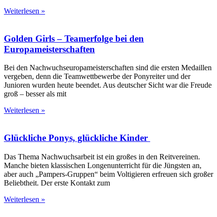
Weiterlesen »
Golden Girls – Teamerfolge bei den
Europameisterschaften
Bei den Nachwuchseuropameisterschaften sind die ersten Medaillen
vergeben, denn die Teamwettbewerbe der Ponyreiter und der
Junioren wurden heute beendet. Aus deutscher Sicht war die Freude
groß – besser als mit
Weiterlesen »
Glückliche Ponys, glückliche Kinder
Das Thema Nachwuchsarbeit ist ein großes in den Reitvereinen.
Manche bieten klassischen Longenunterricht für die Jüngsten an,
aber auch „Pampers-Gruppen“ beim Voltigieren erfreuen sich großer
Beliebtheit. Der erste Kontakt zum
Weiterlesen »