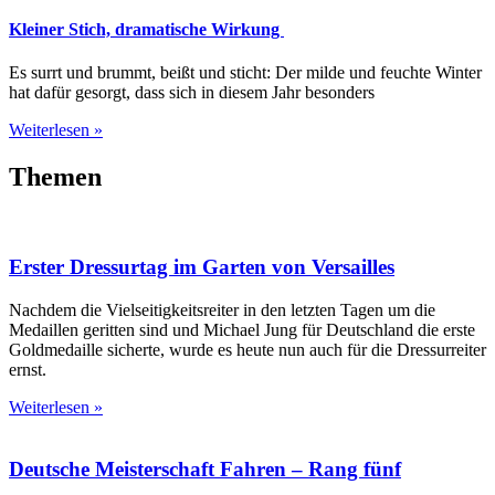
Kleiner Stich, dramatische Wirkung
Es surrt und brummt, beißt und sticht: Der milde und feuchte Winter
hat dafür gesorgt, dass sich in diesem Jahr besonders
Weiterlesen »
Themen
Erster Dressurtag im Garten von Versailles
Nachdem die Vielseitigkeitsreiter in den letzten Tagen um die
Medaillen geritten sind und Michael Jung für Deutschland die erste
Goldmedaille sicherte, wurde es heute nun auch für die Dressurreiter
ernst.
Weiterlesen »
Deutsche Meisterschaft Fahren – Rang fünf