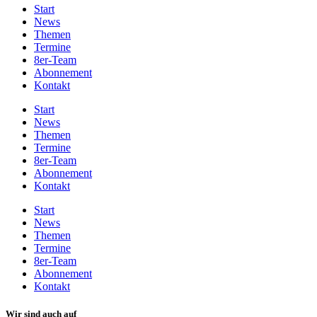
Start
News
Themen
Termine
8er-Team
Abonnement
Kontakt
Start
News
Themen
Termine
8er-Team
Abonnement
Kontakt
Start
News
Themen
Termine
8er-Team
Abonnement
Kontakt
Wir sind auch auf