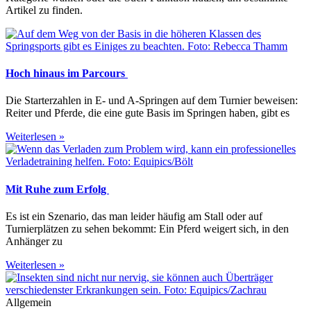
Artikel zu finden.
Hoch hinaus im Parcours
Die Starterzahlen in E- und A-Springen auf dem Turnier beweisen:
Reiter und Pferde, die eine gute Basis im Springen haben, gibt es
Weiterlesen »
Mit Ruhe zum Erfolg
Es ist ein Szenario, das man leider häufig am Stall oder auf
Turnierplätzen zu sehen bekommt: Ein Pferd weigert sich, in den
Anhänger zu
Weiterlesen »
Allgemein