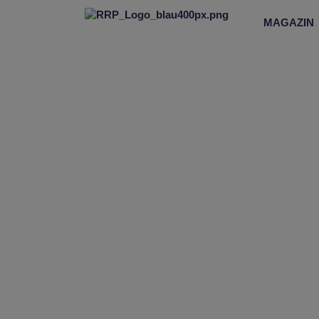
MAGAZIN