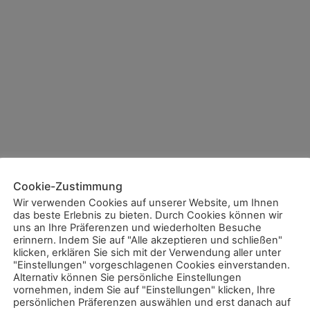
Cookie-Zustimmung
Wir verwenden Cookies auf unserer Website, um Ihnen
das beste Erlebnis zu bieten. Durch Cookies können wir
uns an Ihre Präferenzen und wiederholten Besuche
erinnern. Indem Sie auf "Alle akzeptieren und schließen"
klicken, erklären Sie sich mit der Verwendung aller unter
"Einstellungen" vorgeschlagenen Cookies einverstanden.
Alternativ können Sie persönliche Einstellungen
vornehmen, indem Sie auf "Einstellungen" klicken, Ihre
persönlichen Präferenzen auswählen und erst danach auf