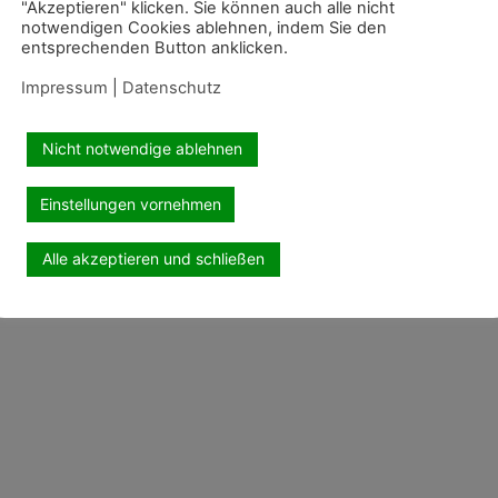
"Akzeptieren" klicken. Sie können auch alle nicht
notwendigen Cookies ablehnen, indem Sie den
entsprechenden Button anklicken.
Impressum
|
Datenschutz
Nicht notwendige ablehnen
Einstellungen vornehmen
Alle akzeptieren und schließen