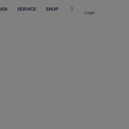
GEN
SERVICE
SHOP
Login