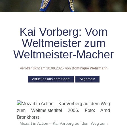
Kai Vorberg: Vom
Weltmeister zum
Weltmeister-Macher
Veröffentlicht am
30.09.2025
von
Dominique Wehrmann
Aktuelles aus dem Sport
,
Allgemein
Mozart in Action – Kai Vorberg auf dem Weg zum