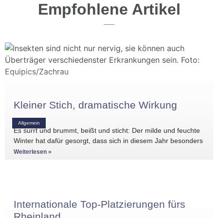
Empfohlene Artikel
Kleiner Stich, dramatische Wirkung
Allgemein
Es surrt und brummt, beißt und sticht: Der milde und feuchte
Winter hat dafür gesorgt, dass sich in diesem Jahr besonders
Weiterlesen »
Internationale Top-Platzierungen fürs
Rheinland