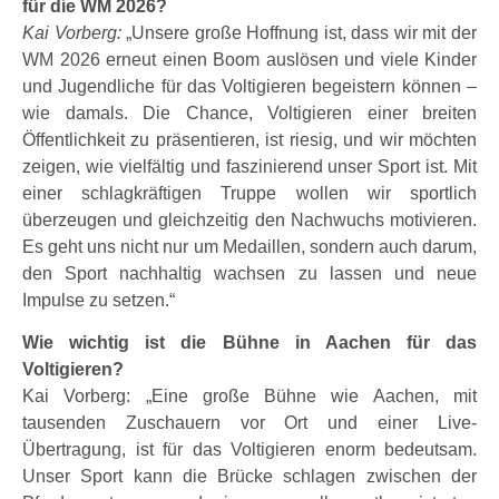
für die WM 2026?
Kai Vorberg:
„Unsere große Hoffnung ist, dass wir mit der
WM 2026 erneut einen Boom auslösen und viele Kinder
und Jugendliche für das Voltigieren begeistern können –
wie damals. Die Chance, Voltigieren einer breiten
Öffentlichkeit zu präsentieren, ist riesig, und wir möchten
zeigen, wie vielfältig und faszinierend unser Sport ist. Mit
einer schlagkräftigen Truppe wollen wir sportlich
überzeugen und gleichzeitig den Nachwuchs motivieren.
Es geht uns nicht nur um Medaillen, sondern auch darum,
den Sport nachhaltig wachsen zu lassen und neue
Impulse zu setzen.“
Wie wichtig ist die Bühne in Aachen für das
Voltigieren?
Kai Vorberg: „Eine große Bühne wie Aachen, mit
tausenden Zuschauern vor Ort und einer Live-
Übertragung, ist für das Voltigieren enorm bedeutsam.
Unser Sport kann die Brücke schlagen zwischen der