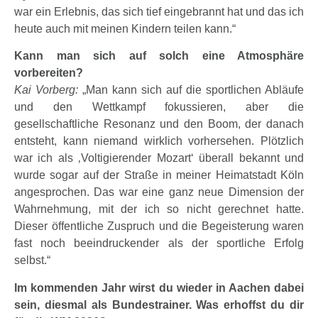
war ein Erlebnis, das sich tief eingebrannt hat und das ich
heute auch mit meinen Kindern teilen kann.“
Kann man sich auf solch eine Atmosphäre
vorbereiten?
Kai Vorberg:
„Man kann sich auf die sportlichen Abläufe
und den Wettkampf fokussieren, aber die
gesellschaftliche Resonanz und den Boom, der danach
entsteht, kann niemand wirklich vorhersehen. Plötzlich
war ich als ‚Voltigierender Mozart‘ überall bekannt und
wurde sogar auf der Straße in meiner Heimatstadt Köln
angesprochen. Das war eine ganz neue Dimension der
Wahrnehmung, mit der ich so nicht gerechnet hatte.
Dieser öffentliche Zuspruch und die Begeisterung waren
fast noch beeindruckender als der sportliche Erfolg
selbst.“
Im kommenden Jahr wirst du wieder in Aachen dabei
sein, diesmal als Bundestrainer. Was erhoffst du dir