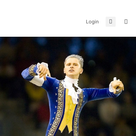
Login