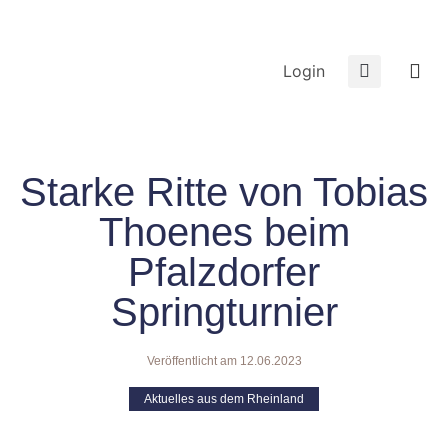
Login
Starke Ritte von Tobias
Thoenes beim
Pfalzdorfer
Springturnier
Veröffentlicht am
12.06.2023
Aktuelles aus dem Rheinland