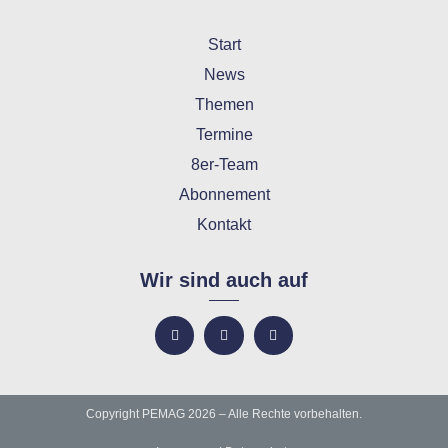
Start
News
Themen
Termine
8er-Team
Abonnement
Kontakt
Wir sind auch auf
Copyright PEMAG 2026 – Alle Rechte vorbehalten.