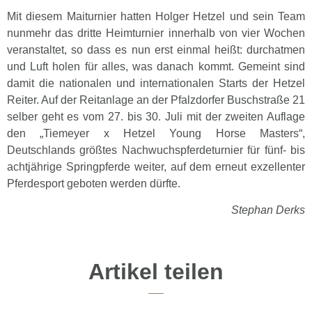
Mit diesem Maiturnier hatten Holger Hetzel und sein Team
nunmehr das dritte Heimturnier innerhalb von vier Wochen
veranstaltet, so dass es nun erst einmal heißt: durchatmen
und Luft holen für alles, was danach kommt. Gemeint sind
damit die nationalen und internationalen Starts der Hetzel
Reiter. Auf der Reitanlage an der Pfalzdorfer Buschstraße 21
selber geht es vom 27. bis 30. Juli mit der zweiten Auflage
den „Tiemeyer x Hetzel Young Horse Masters“,
Deutschlands größtes Nachwuchspferdeturnier für fünf- bis
achtjährige Springpferde weiter, auf dem erneut exzellenter
Pferdesport geboten werden dürfte.
Stephan Derks
Artikel teilen