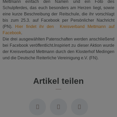
Mettmann einfach den Namen und ein Foto des
Schulpferdes, das euch besonders am Herzen liegt, sowie
eine kurze Beschreibung der Reitschule, die ihr vorschlagt
bis zum 25.3. auf Facebook per Persönlicher Nachricht
(PN).
Hier findet ihr den Kreisverband Mettmann auf
Facebook
.
Die drei ausgewählten Patenschaften werden anschließend
bei Facebook veröffentlicht.Inspiriert zu dieser Aktion wurde
der Kreisverband Mettmann durch den Klosterhof Medingen
und die Deutsche Reiterliche Vereinigung e.V. (FN).
Artikel teilen