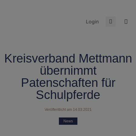
Login
Kreisverband Mettmann
übernimmt
Patenschaften für
Schulpferde
Veröffentlicht am
14.03.2021
News