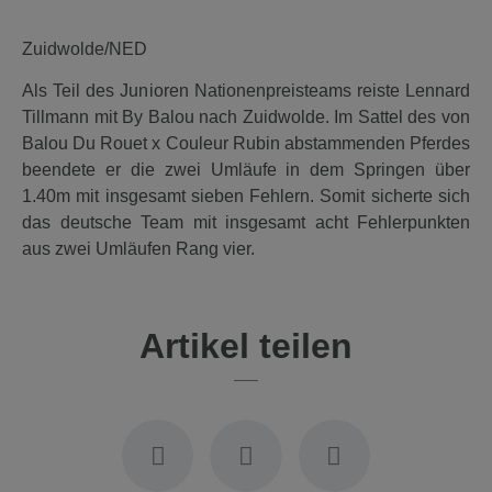
Zuidwolde/NED
Als Teil des Junioren Nationenpreisteams reiste Lennard
Tillmann mit By Balou nach Zuidwolde. Im Sattel des von
Balou Du Rouet x Couleur Rubin abstammenden Pferdes
beendete er die zwei Umläufe in dem Springen über
1.40m mit insgesamt sieben Fehlern. Somit sicherte sich
das deutsche Team mit insgesamt acht Fehlerpunkten
aus zwei Umläufen Rang vier.
Artikel teilen