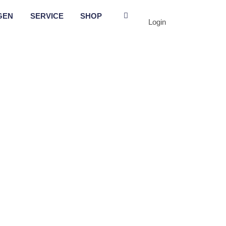
GEN
SERVICE
SHOP
Login