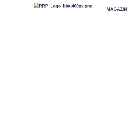
MAGAZIN