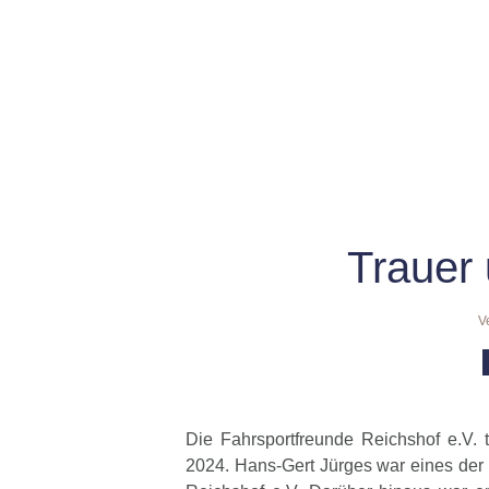
Trauer
V
Die Fahrsportfreunde Reichshof e.V. 
2024. Hans-Gert Jürges war eines der