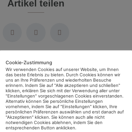
Artikel teilen
Cookie-Zustimmung
mpfohlene Artikel
Wir verwenden Cookies auf unserer Website, um Ihnen
das beste Erlebnis zu bieten. Durch Cookies können wir
uns an Ihre Präferenzen und wiederholten Besuche
erinnern. Indem Sie auf "Alle akzeptieren und schließen"
klicken, erklären Sie sich mit der Verwendung aller unter
"Einstellungen" vorgeschlagenen Cookies einverstanden.
Alternativ können Sie persönliche Einstellungen
vornehmen, indem Sie auf "Einstellungen" klicken, Ihre
persönlichen Präferenzen auswählen und erst danach auf
"Akzeptieren" klicken. Sie können auch alle nicht
notwendigen Cookies ablehnen, indem Sie den
entsprechenden Button anklicken.