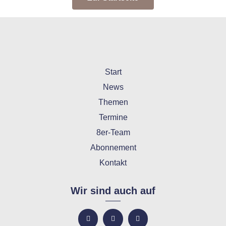
Start
News
Themen
Termine
8er-Team
Abonnement
Kontakt
Wir sind auch auf