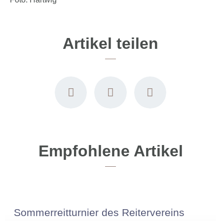
Artikel teilen
Empfohlene Artikel
Sommerreitturnier des Reitervereins