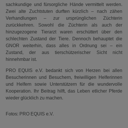
sachkundige und fürsorgliche Hände vermittelt werden.
Zwei alte Zuchtstuten durften kürzlich – nach zähen
Verhandlungen – zur ursprünglichen Züchterin
zurückkehren. Sowohl die Züchterin als auch der
hinzugezogene Tierarzt waren erschüttert über den
schlechten Zustand der Tiere. Dennoch behauptet die
GNOR weiterhin, dass alles in Ordnung sei – ein
Zustand, der aus tierschützerischer Sicht nicht
hinnehmbar ist.
PRO EQUIS e.V. bedankt sich von Herzen bei allen
Besucherinnen und Besuchern, freiwilligen Helferinnen
und Helfern sowie Unterstützern für die wundervolle
Kooperation. Ihr Beitrag hilft, das Leben etlicher Pferde
wieder glücklich zu machen.
Fotos: PRO EQUIS e.V.