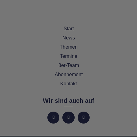
Start
News
Themen
Termine
8er-Team
Abonnement
Kontakt
Wir sind auch auf