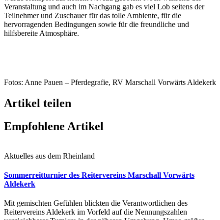
Veranstaltung und auch im Nachgang gab es viel Lob seitens der
Teilnehmer und Zuschauer für das tolle Ambiente, für die
hervorragenden Bedingungen sowie für die freundliche und
hilfsbereite Atmosphäre.
Fotos: Anne Pauen – Pferdegrafie, RV Marschall Vorwärts Aldekerk
Artikel teilen
Empfohlene Artikel
Aktuelles aus dem Rheinland
Sommerreitturnier des Reitervereins Marschall Vorwärts
Aldekerk
Mit gemischten Gefühlen blickten die Verantwortlichen des
Reitervereins Aldekerk im Vorfeld auf die Nennungszahlen