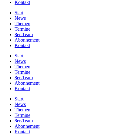
Kontakt
Start
News
Themen
Termine
8er-Team
Abonnement
Kontakt
Start
News
Themen
Termine
8er-Team
Abonnement
Kontakt
Start
News
Themen
Termine
8er-Team
Abonnement
Kontakt