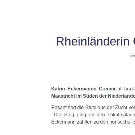
Rheinländerin 
Ver
Katrin Eckermanns Comme il faut
Maastricht im Süden der Niederlande 
Rasant flog die Stute aus der Zucht vo
Der Sieg ging an den Lokalmatador
Eckermann zählten zu den nur sechs fe