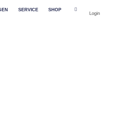
GEN
SERVICE
SHOP
Login