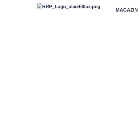
MAGAZIN