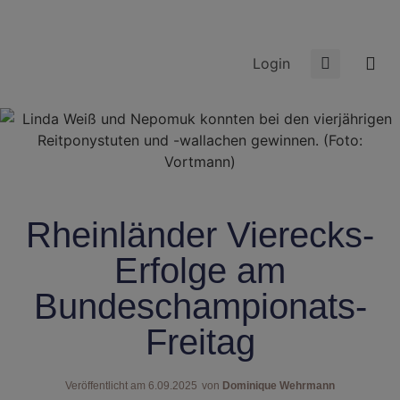
Login
Rheinländer Vierecks-
Erfolge am
Bundeschampionats-
Freitag
Veröffentlicht am
6.09.2025
von
Dominique Wehrmann