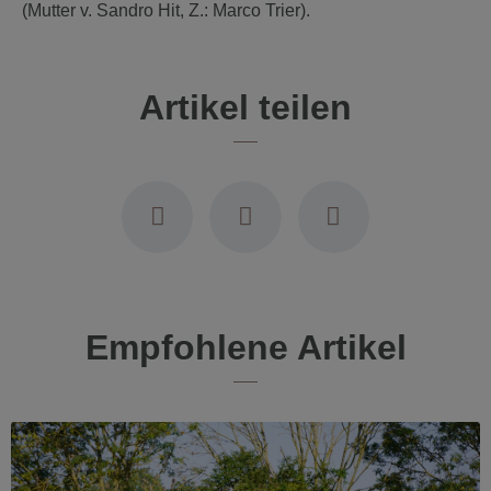
(Mutter v. Sandro Hit, Z.: Marco Trier).
Artikel teilen
Empfohlene Artikel