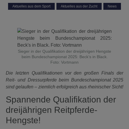
Aktuelles aus dem Sport
,
Aktuelles aus der Zucht
,
News
Sieger in der Qualifikation der dreijährigen Hengste
beim Bundeschampionat 2025: Beck’s in Black.
Foto: Vortmann
Die letzten Qualifikationen vor den großen Finals der
Reit- und Dressurpferde beim Bundeschampionat 2025
sind gelaufen – ziemlich erfolgreich aus rheinischer Sicht!
Spannende Qualifikation der
dreijährigen Reitpferde-
Hengste!