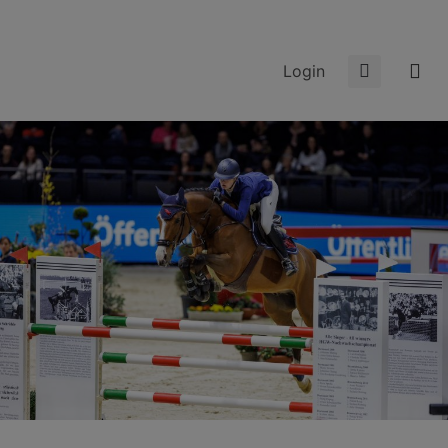
Login