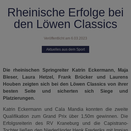
Rheinische Erfolge bei
den Löwen Classics
Veröffentlicht am
6.03.2023
Aktuelles aus dem Sport
Die rheinischen Springreiter Katrin Eckermann, Maja
Bleser, Laura Hetzel, Frank Brücker und Laurens
Houben zeigten sich bei den Löwen Classics von ihrer
besten Seite und sicherten sich Siege und
Platzierungen.
Katrin Eckermann und Cala Mandia konnten die zweite
Qualifikation zum Grand Prix über 1,50m gewinnen. Die
Erfolgsreiterin des RV Kraneburg und die Capistrano-
Tochter ließen den Niederländer Henk Frederiks mit Impian