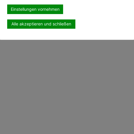
Einstellungen vornehmen
Alle akzeptieren und schließen