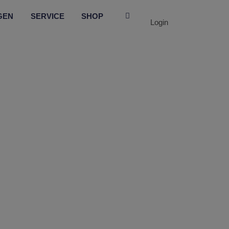
GEN
SERVICE
SHOP
Login