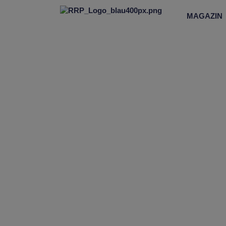
MAGAZIN