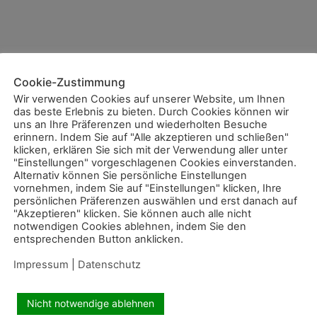
Cookie-Zustimmung
Wir verwenden Cookies auf unserer Website, um Ihnen
das beste Erlebnis zu bieten. Durch Cookies können wir
uns an Ihre Präferenzen und wiederholten Besuche
erinnern. Indem Sie auf "Alle akzeptieren und schließen"
klicken, erklären Sie sich mit der Verwendung aller unter
"Einstellungen" vorgeschlagenen Cookies einverstanden.
Alternativ können Sie persönliche Einstellungen
vornehmen, indem Sie auf "Einstellungen" klicken, Ihre
persönlichen Präferenzen auswählen und erst danach auf
"Akzeptieren" klicken. Sie können auch alle nicht
notwendigen Cookies ablehnen, indem Sie den
entsprechenden Button anklicken.
Impressum
|
Datenschutz
Nicht notwendige ablehnen