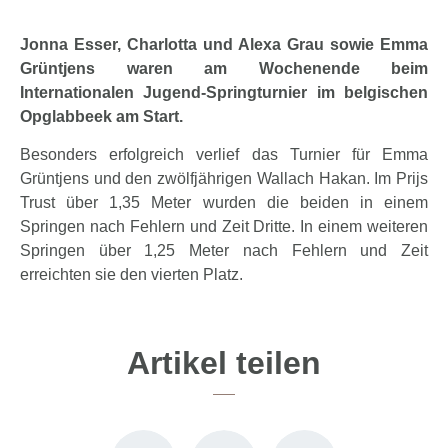
Jonna Esser, Charlotta und Alexa Grau sowie Emma
Grüntjens waren am Wochenende beim
Internationalen Jugend-Springturnier im belgischen
Opglabbeek am Start.
Besonders erfolgreich verlief das Turnier für Emma
Grüntjens und den zwölfjährigen Wallach Hakan. Im Prijs
Trust über 1,35 Meter wurden die beiden in einem
Springen nach Fehlern und Zeit Dritte. In einem weiteren
Springen über 1,25 Meter nach Fehlern und Zeit
erreichten sie den vierten Platz.
Artikel teilen