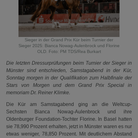
Sieger in der Grand Prix Kür beim Turnier der
Sieger 2025: Bianca Nowag-Aulenbrock und Florine
OLD. Foto: PM TDS/Rea Burkart
Die letzten Dressurprüfungen beim Turnier der Sieger in
Münster sind entschieden, Samstagabend in der Kür,
Sonntag morgen in der Qualifikation zum Halbfinale der
Stars von Morgen und dem Grand Prix Special in
memoriam Dr. Reiner Klimke.
Die Kür am Samstagabend ging an die Weltcup-
Sechsten Bianca Nowag-Aulenbrock und ihre
Oldenburger Foundation-Tochter Florine. In Basel hatten
sie 78,990 Prozent erhalten, jetzt in Münster waren es nur
etwas weniger, 78,850 Prozent. Mit deutlichem Abstand