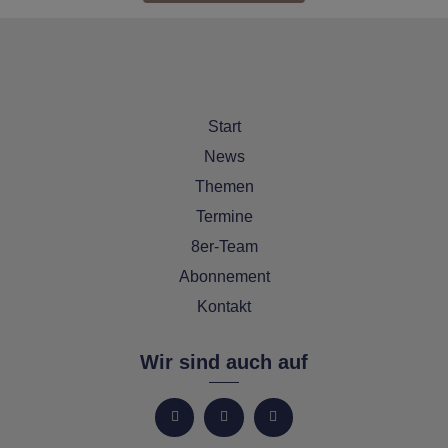
Start
News
Themen
Termine
8er-Team
Abonnement
Kontakt
Wir sind auch auf