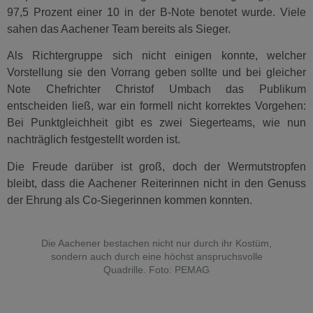
97,5 Prozent einer 10 in der B-Note benotet wurde. Viele
sahen das Aachener Team bereits als Sieger.
Als Richtergruppe sich nicht einigen konnte, welcher
Vorstellung sie den Vorrang geben sollte und bei gleicher
Note Chefrichter Christof Umbach das Publikum
entscheiden ließ, war ein formell nicht korrektes Vorgehen:
Bei Punktgleichheit gibt es zwei Siegerteams, wie nun
nachträglich festgestellt worden ist.
Die Freude darüber ist groß, doch der Wermutstropfen
bleibt, dass die Aachener Reiterinnen nicht in den Genuss
der Ehrung als Co-Siegerinnen kommen konnten.
Die Aachener bestachen nicht nur durch ihr Kostüm,
sondern auch durch eine höchst anspruchsvolle
Quadrille. Foto: PEMAG