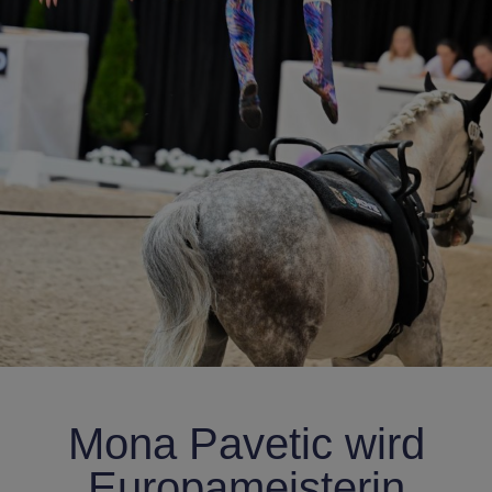
Mona Pavetic wird
Europameisterin