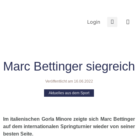
Login
Marc Bettinger siegreich
Veröffentlicht am
16.06.2022
Aktuelles aus dem Sport
Im italienischen Gorla Minore zeigte sich Marc Bettinger
auf dem internationalen Springturnier wieder von seiner
besten Seite.