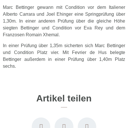
Marc Bettinger gewann mit Condition vor dem Italiener
Alberto Carrara und Joel Ehinger eine Springprüfung über
1,30m. In einer anderen Prüfung über die gleiche Höhe
siegten Bettinger und Condition vor Eva Rey und dem
Franzosen Romain Xhemal.
In einer Prüfung über 1,35m sicherten sich Marc Bettinger
und Condition Platz vier. Mit Fevrier de Hus belegte
Bettinger außerdem in einer Prüfung über 1,40m Platz
sechs.
Artikel teilen