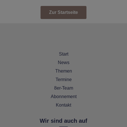
Zur Startseite
Start
News
Themen
Termine
8er-Team
Abonnement
Kontakt
Wir sind auch auf