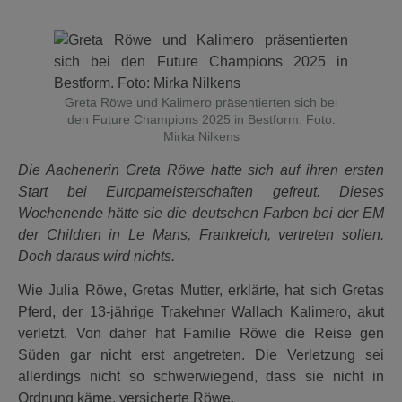
Greta Röwe und Kalimero präsentierten sich bei
den Future Champions 2025 in Bestform. Foto:
Mirka Nilkens
Die Aachenerin Greta Röwe hatte sich auf ihren ersten
Start bei Europameisterschaften gefreut. Dieses
Wochenende hätte sie die deutschen Farben bei der EM
der Children in Le Mans, Frankreich, vertreten sollen.
Doch daraus wird nichts.
Wie Julia Röwe, Gretas Mutter, erklärte, hat sich Gretas
Pferd, der 13-jährige Trakehner Wallach Kalimero, akut
verletzt. Von daher hat Familie Röwe die Reise gen
Süden gar nicht erst angetreten. Die Verletzung sei
allerdings nicht so schwerwiegend, dass sie nicht in
Ordnung käme, versicherte Röwe.