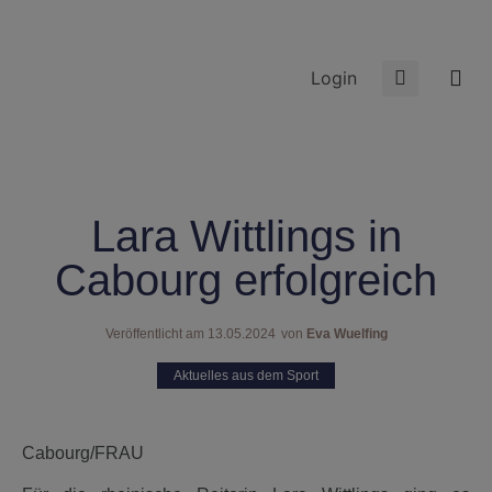
Login
Lara Wittlings in
Cabourg erfolgreich
Veröffentlicht am
13.05.2024
von
Eva Wuelfing
Aktuelles aus dem Sport
Cabourg/FRAU