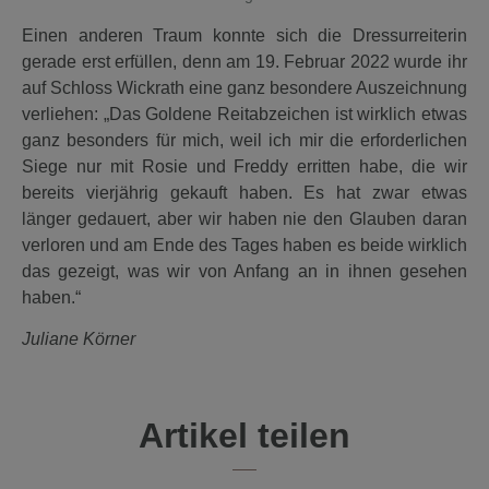
Einen anderen Traum konnte sich die Dressurreiterin
gerade erst erfüllen, denn am 19. Februar 2022 wurde ihr
auf Schloss Wickrath eine ganz besondere Auszeichnung
verliehen: „Das Goldene Reitabzeichen ist wirklich etwas
ganz besonders für mich, weil ich mir die erforderlichen
Siege nur mit Rosie und Freddy erritten habe, die wir
bereits vierjährig gekauft haben. Es hat zwar etwas
länger gedauert, aber wir haben nie den Glauben daran
verloren und am Ende des Tages haben es beide wirklich
das gezeigt, was wir von Anfang an in ihnen gesehen
haben.“
Juliane Körner
Artikel teilen