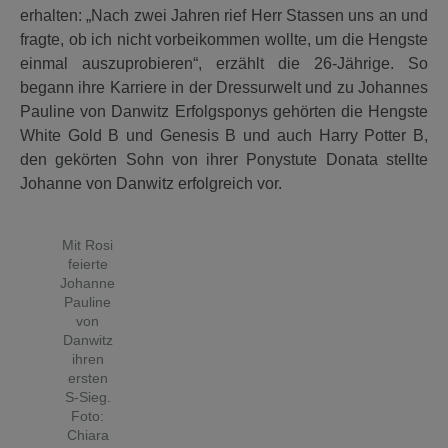
erhalten: „Nach zwei Jahren rief Herr Stassen uns an und
fragte, ob ich nicht vorbeikommen wollte, um die Hengste
einmal auszuprobieren“, erzählt die 26-Jährige. So
begann ihre Karriere in der Dressurwelt und zu Johannes
Pauline von Danwitz Erfolgsponys gehörten die Hengste
White Gold B und Genesis B und auch Harry Potter B,
den gekörten Sohn von ihrer Ponystute Donata stellte
Johanne von Danwitz erfolgreich vor.
Mit Rosi
feierte
Johanne
Pauline
von
Danwitz
ihren
ersten
S-Sieg.
Foto:
Chiara