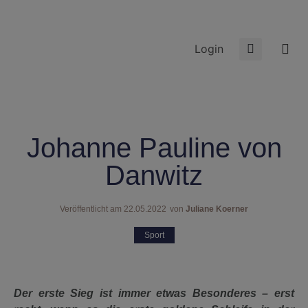
Login
Johanne Pauline von
Danwitz
Veröffentlicht am
22.05.2022
von
Juliane Koerner
Sport
Der erste Sieg ist immer etwas Besonderes – erst