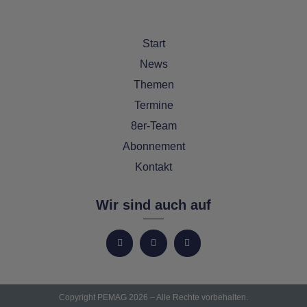
Start
News
Themen
Termine
8er-Team
Abonnement
Kontakt
Wir sind auch auf
Copyright PEMAG 2026 – Alle Rechte vorbehalten.