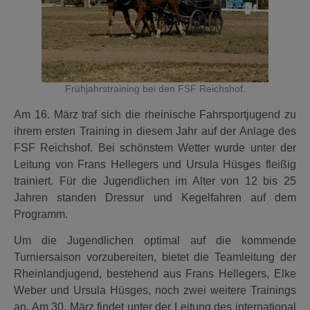
Frühjahrstraining bei den FSF Reichshof.
Am 16. März traf sich die rheinische Fahrsportjugend zu
ihrem ersten Training in diesem Jahr auf der Anlage des
FSF Reichshof. Bei schönstem Wetter wurde unter der
Leitung von Frans Hellegers und Ursula Hüsges fleißig
trainiert. Für die Jugendlichen im Alter von 12 bis 25
Jahren standen Dressur und Kegelfahren auf dem
Programm.
Um die Jugendlichen optimal auf die kommende
Turniersaison vorzubereiten, bietet die Teamleitung der
Rheinlandjugend, bestehend aus Frans Hellegers, Elke
Weber und Ursula Hüsges, noch zwei weitere Trainings
an. Am 30. März findet unter der Leitung des international