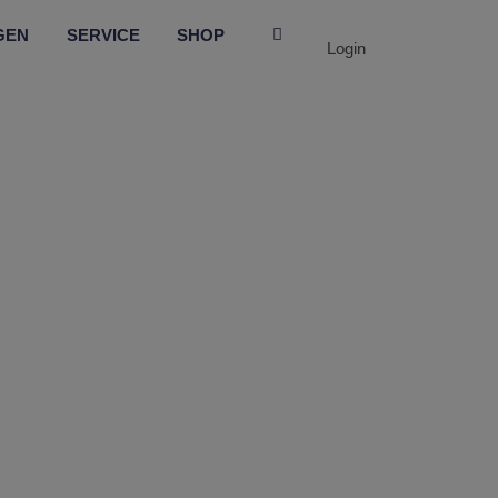
GEN
SERVICE
SHOP
Login