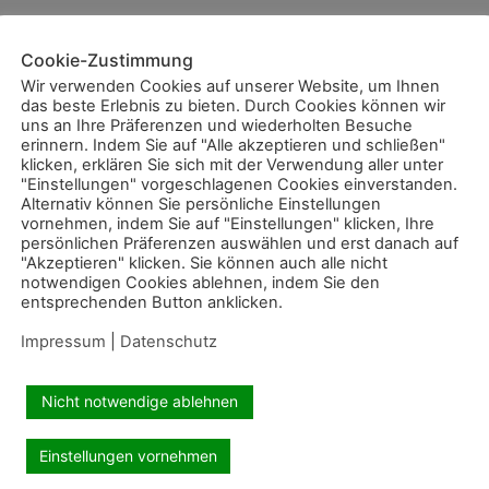
Cookie-Zustimmung
Wir verwenden Cookies auf unserer Website, um Ihnen
das beste Erlebnis zu bieten. Durch Cookies können wir
uns an Ihre Präferenzen und wiederholten Besuche
erinnern. Indem Sie auf "Alle akzeptieren und schließen"
klicken, erklären Sie sich mit der Verwendung aller unter
"Einstellungen" vorgeschlagenen Cookies einverstanden.
Alternativ können Sie persönliche Einstellungen
vornehmen, indem Sie auf "Einstellungen" klicken, Ihre
persönlichen Präferenzen auswählen und erst danach auf
"Akzeptieren" klicken. Sie können auch alle nicht
notwendigen Cookies ablehnen, indem Sie den
entsprechenden Button anklicken.
Impressum
|
Datenschutz
Nicht notwendige ablehnen
Einstellungen vornehmen