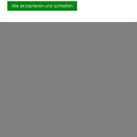
Alle akzeptieren und schließen