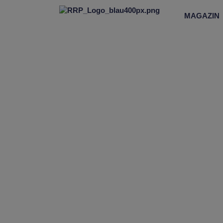
MAGAZIN