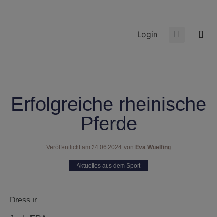
Login
Erfolgreiche rheinische
Pferde
Veröffentlicht am
24.06.2024
von
Eva Wuelfing
Aktuelles aus dem Sport
Dressur