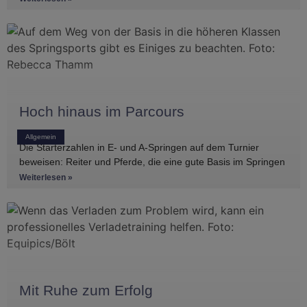
Hoch hinaus im Parcours
Allgemein
Die Starterzahlen in E- und A-Springen auf dem Turnier
beweisen: Reiter und Pferde, die eine gute Basis im Springen
haben, gibt es
Weiterlesen »
Mit Ruhe zum Erfolg