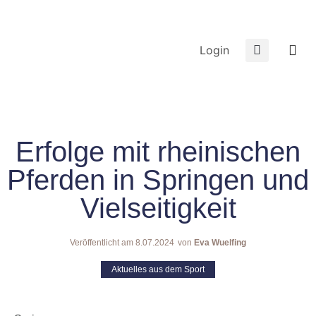
Login
Erfolge mit rheinischen
Pferden in Springen und
Vielseitigkeit
Veröffentlicht am
8.07.2024
von
Eva Wuelfing
Aktuelles aus dem Sport