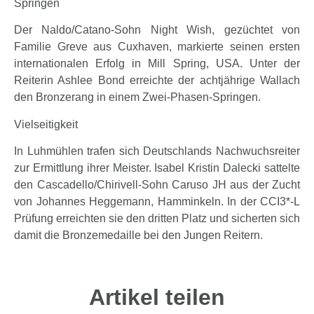
Springen
Der Naldo/Catano-Sohn Night Wish, gezüchtet von
Familie Greve aus Cuxhaven, markierte seinen ersten
internationalen Erfolg in Mill Spring, USA. Unter der
Reiterin Ashlee Bond erreichte der achtjährige Wallach
den Bronzerang in einem Zwei-Phasen-Springen.
Vielseitigkeit
In Luhmühlen trafen sich Deutschlands Nachwuchsreiter
zur Ermittlung ihrer Meister. Isabel Kristin Dalecki sattelte
den Cascadello/Chirivell-Sohn Caruso JH aus der Zucht
von Johannes Heggemann, Hamminkeln. In der CCI3*-L
Prüfung erreichten sie den dritten Platz und sicherten sich
damit die Bronzemedaille bei den Jungen Reitern.
Artikel teilen