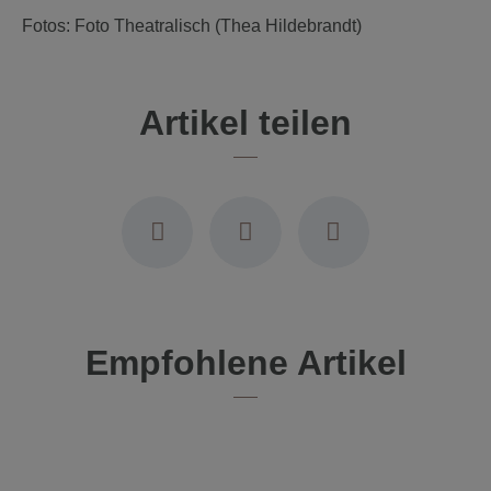
Fotos: Foto Theatralisch (Thea Hildebrandt)
Artikel teilen
Empfohlene Artikel