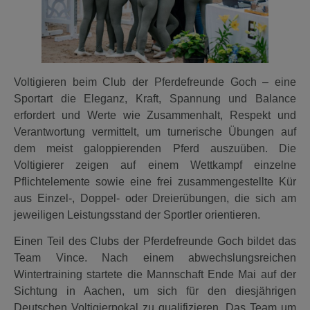
Voltigieren beim Club der Pferdefreunde Goch – eine
Sportart die Eleganz, Kraft, Spannung und Balance
erfordert und Werte wie Zusammenhalt, Respekt und
Verantwortung vermittelt, um turnerische Übungen auf
dem meist galoppierenden Pferd auszuüben. Die
Voltigierer zeigen auf einem Wettkampf einzelne
Pflichtelemente sowie eine frei zusammengestellte Kür
aus Einzel-, Doppel- oder Dreierübungen, die sich am
jeweiligen Leistungsstand der Sportler orientieren.
Einen Teil des Clubs der Pferdefreunde Goch bildet das
Team Vince. Nach einem abwechslungsreichen
Wintertraining startete die Mannschaft Ende Mai auf der
Sichtung in Aachen, um sich für den diesjährigen
Deutschen Voltigierpokal zu qualifizieren. Das Team um