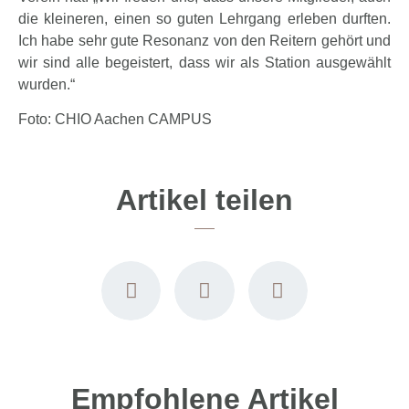
die kleineren, einen so guten Lehrgang erleben durften.
Ich habe sehr gute Resonanz von den Reitern gehört und
wir sind alle begeistert, dass wir als Station ausgewählt
wurden.“
Foto: CHIO Aachen CAMPUS
Artikel teilen
Empfohlene Artikel