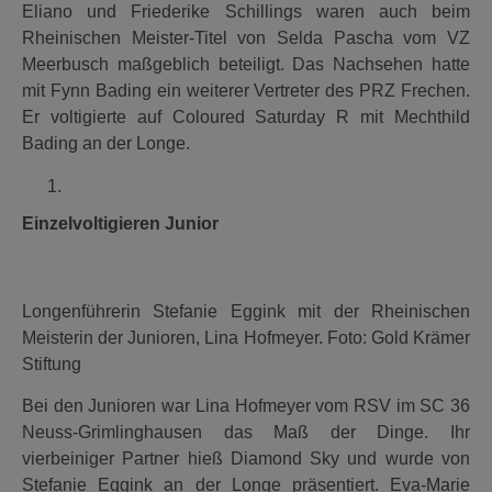
Eliano und Friederike Schillings waren auch beim
Rheinischen Meister-Titel von Selda Pascha vom VZ
Meerbusch maßgeblich beteiligt. Das Nachsehen hatte
mit Fynn Bading ein weiterer Vertreter des PRZ Frechen.
Er voltigierte auf Coloured Saturday R mit Mechthild
Bading an der Longe.
Einzelvoltigieren Junior
Longenführerin Stefanie Eggink mit der Rheinischen
Meisterin der Junioren, Lina Hofmeyer. Foto: Gold Krämer
Stiftung
Bei den Junioren war Lina Hofmeyer vom RSV im SC 36
Neuss-Grimlinghausen das Maß der Dinge. Ihr
vierbeiniger Partner hieß Diamond Sky und wurde von
Stefanie Eggink an der Longe präsentiert. Eva-Marie