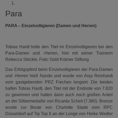
Para
PARA – Einzelvoltigieren (Damen und Herren)
Tobias Hardt holte den Titel im Einzelvoltigieren bei den
Para-Damen und -Herren, hier mit seiner Trainerin
Rebecca Stöckle. Foto: Gold Krämer Stiftung
Das Erfolgspferd beim Einzelvoltigieren der Para-Damen
und -Herren hieß Nando und wurde von Anja Reinhardt
vom gastgebenden PRZ Frechen longiert. Die beiden
halfen Tobias Hardt, den Titel mit der Endnote von 7.820
zu gewinnen und hatten dann auch noch großen Anteil
an der Silbermedaille von Ricarda Scheit (7.360). Bronze
wurde zur Beute von Charlotte Stade vom RPC
Düsseldorf auf Tip Top II an der Longe von Heike Wedler