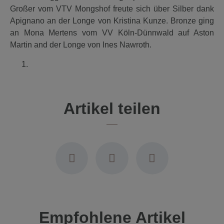
Großer vom VTV Mongshof freute sich über Silber dank
Apignano an der Longe von Kristina Kunze. Bronze ging
an Mona Mertens vom VV Köln-Dünnwald auf Aston
Martin and der Longe von Ines Nawroth.
Artikel teilen
Empfohlene Artikel