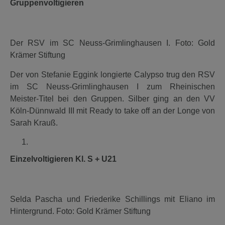
Gruppenvoltigieren
Der RSV im SC Neuss-Grimlinghausen I. Foto: Gold
Krämer Stiftung
Der von Stefanie Eggink longierte Calypso trug den RSV
im SC Neuss-Grimlinghausen I zum Rheinischen
Meister-Titel bei den Gruppen. Silber ging an den VV
Köln-Dünnwald III mit Ready to take off an der Longe von
Sarah Krauß.
Einzelvoltigieren Kl. S + U21
Selda Pascha und Friederike Schillings mit Eliano im
Hintergrund. Foto: Gold Krämer Stiftung