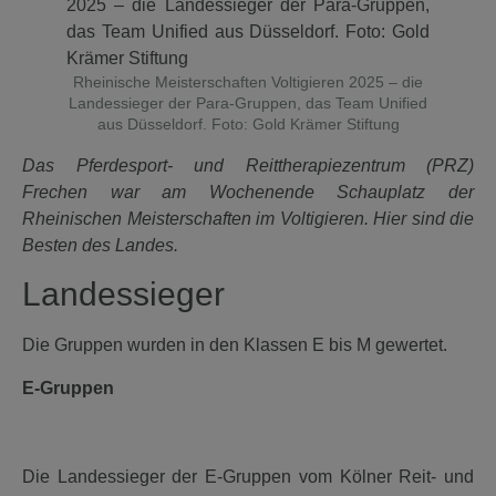
Rheinische Meisterschaften Voltigieren 2025 – die
Landessieger der Para-Gruppen, das Team Unified
aus Düsseldorf. Foto: Gold Krämer Stiftung
Das Pferdesport- und Reittherapiezentrum (PRZ)
Frechen war am Wochenende Schauplatz der
Rheinischen Meisterschaften im Voltigieren. Hier sind die
Besten des Landes.
Landessieger
Die Gruppen wurden in den Klassen E bis M gewertet.
E-Gruppen
Die Landessieger der E-Gruppen vom Kölner Reit- und