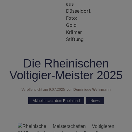
Die Rheinischen
Voltigier-Meister 2025
Veröffentlicht am
9.07.2025
von
Dominique Wehrmann
Aktuelles aus dem Rheinland
,
News