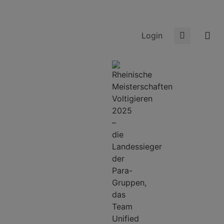
Login