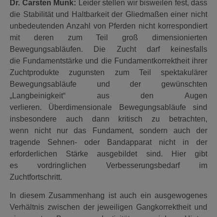
Dr. Carsten Munk:
Leider stellen wir bisweilen fest, dass
die Stabilität und Haltbarkeit der Gliedmaßen einer nicht
unbedeutenden Anzahl von Pferden nicht korrespondiert
mit deren zum Teil groß dimensionierten
Bewegungsabläufen. Die Zucht darf keinesfalls
die Fundamentstärke und die Fundamentkorrektheit ihrer
Zuchtprodukte zugunsten zum Teil spektakulärer
Bewegungsabläufe und der gewünschten
„Langbeinigkeit“ aus den Augen
verlieren. Überdimensionale Bewegungsabläufe sind
insbesondere auch dann kritisch zu betrachten,
wenn nicht nur das Fundament, sondern auch der
tragende Sehnen- oder Bandapparat nicht in der
erforderlichen Stärke ausgebildet sind. Hier gibt
es vordringlichen Verbesserungsbedarf im
Zuchtfortschritt.
In diesem Zusammenhang ist auch ein ausgewogenes
Verhältnis zwischen der jeweiligen Gangkorrektheit und