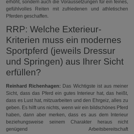
erhöht, sondern auch die Voraussetzungen für ein feines,
gefühlvolles Reiten mit zufriedenen und athletischen
Pferden geschaffen.
RRP:
Welche Exterieur-
Kriterien muss ein modernes
Sportpferd (jeweils Dressur
und Springen) aus Ihrer Sicht
erfüllen?
Reinhard Richenhagen:
Das Wichtigste ist aus meiner
Sicht, dass das Pferd ein gutes Interieur hat, das heißt,
dass es Lust hat, mitzuarbeiten und den Ehrgeiz, alles zu
geben. Es hilft uns nichts, wenn wir ein bildschönes Pferd
haben, dann aber merken, dass es aus dem Interieur
beziehungsweise seinem Charakter heraus nicht
genügend Arbeitsbereitschaft