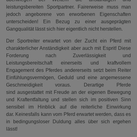
leistungsbereiten Sportpartner. Fairerweise muss man
jedoch angeborene von erworbenen Eigenschaften
unterscheiden! Ein Bezug zu einer ausgeprägten
Gangqualität lässt sich hier eigentlich nicht herstellen.
Der Sportreiter erwartet von der Zucht ein Pferd mit
charakterlicher Anständigkeit aber auch mit Esprit! Diese
Forderung nach Zuverlässigkeit und
Leistungsbereitschaft einerseits und kraftvollem
Engagement des Pferdes andererseits setzt beim Reiter
Einfühlungsvermögen, Geduld und eine angemessene
Geschmeidigkeit voraus. Derartige Pferde
sind ausgestattet mit Freude an der eigenen Bewegung
und Kraftentfaltung und stellen sich im positiven Sinn
sensibel im Hinblick auf die reiterliche Einwirkung
dar. Keinesfalls kann vom Pferd erwartet werden, dass es
in bedingungsloser Duldung alles über sich ergehen
lässt!