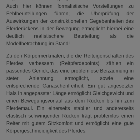
Auch hier können formalistische Vorstellungen zu
Fehlbeurteilungen führen; die Überprüfung der
Auswirkungen der konstruktionellen Gegebenheiten des
Pferderückens in der Bewegung ermöglicht hierbei eine
deutlich realistischere Beurteilung als die
Modellbetrachtung im Stand!
Zu den Körpermerkmalen, die die Reiteigenschaften des
Pferdes verbessern (Reitpferdepoints), zählen ein
passendes Genick, das eine problemlose Beizäumung in
steter Anlehnung ermöglicht, sowie eine
entsprechende Ganaschenfreiheit. Ein gut angesetzter
Hals in angepasster Länge ermöglicht Gleichgewicht und
einen Bewegungsvorlauf aus dem Rücken bis hin zum
Pferdemaul. Ein einerseits stabiler und andererseits
elastisch schwingender Rücken trägt problemlos einen
Reiter mit gutem Sitzkomfort und ermöglicht eine gute
Körpergeschmeidigkeit des Pferdes.