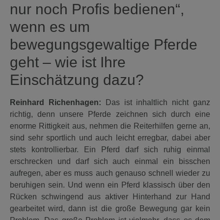
nur noch Profis bedienen“,
wenn es um
bewegungsgewaltige Pferde
geht – wie ist Ihre
Einschätzung dazu?
Reinhard Richenhagen:
Das ist inhaltlich nicht ganz
richtig, denn unsere Pferde zeichnen sich durch eine
enorme Rittigkeit aus, nehmen die Reiterhilfen gerne an,
sind sehr sportlich und auch leicht erregbar, dabei aber
stets kontrollierbar. Ein Pferd darf sich ruhig einmal
erschrecken und darf sich auch einmal ein bisschen
aufregen, aber es muss auch genauso schnell wieder zu
beruhigen sein. Und wenn ein Pferd klassisch über den
Rücken schwingend aus aktiver Hinterhand zur Hand
gearbeitet wird, dann ist die große Bewegung gar kein