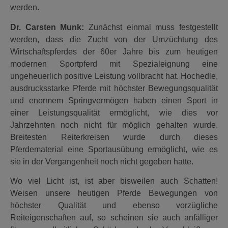
werden.
Dr. Carsten Munk:
Zunächst einmal muss festgestellt
werden, dass die Zucht von der Umzüchtung des
Wirtschaftspferdes der 60er Jahre bis zum heutigen
modernen Sportpferd mit Spezialeignung eine
ungeheuerlich positive Leistung vollbracht hat. Hochedle,
ausdrucksstarke Pferde mit höchster Bewegungsqualität
und enormem Springvermögen haben einen Sport in
einer Leistungsqualität ermöglicht, wie dies vor
Jahrzehnten noch nicht für möglich gehalten wurde.
Breitesten Reiterkreisen wurde durch dieses
Pferdematerial eine Sportausübung ermöglicht, wie es
sie in der Vergangenheit noch nicht gegeben hatte.
Wo viel Licht ist, ist aber bisweilen auch Schatten!
Weisen unsere heutigen Pferde Bewegungen von
höchster Qualität und ebenso vorzügliche
Reiteigenschaften auf, so scheinen sie auch anfälliger