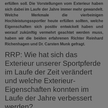
erfüllen soll. Die Vorstellungen vom Exterieur haben
sich dabei im Laufe der Jahre immer mehr gewandelt.
Welche Merkmale die vierbeinigen
Hochleistungssportler heute erfüllen sollten, welche
Eigenschaften sich positiv entwickelt haben und
worauf zukünftig vermehrt geachtet werden muss,
haben wir die beiden erfahrenen Richter Reinhard
Richenhagen und Dr. Carsten Munk gefragt.
RRP:
Wie hat sich das
Exterieur unserer Sportpferde
im Laufe der Zeit verändert
und welche Exterieur-
Eigenschaften konnten im
Laufe der Jahre verbessert
werden?