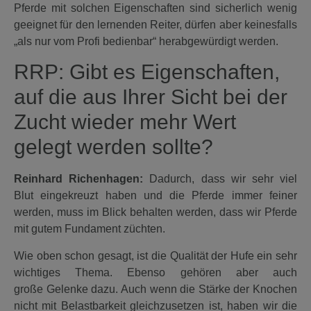
Pferde mit solchen Eigenschaften sind sicherlich wenig
geeignet für den lernenden Reiter, dürfen aber keinesfalls
„als nur vom Profi bedienbar“ herabgewürdigt werden.
RRP:
Gibt es Eigenschaften,
auf die aus Ihrer Sicht bei der
Zucht wieder mehr Wert
gelegt werden sollte?
Reinhard Richenhagen:
Dadurch, dass wir sehr viel
Blut eingekreuzt haben und die Pferde immer feiner
werden, muss im Blick behalten werden, dass wir Pferde
mit gutem Fundament züchten.
Wie oben schon gesagt, ist die Qualität der Hufe ein sehr
wichtiges Thema. Ebenso gehören aber auch
große Gelenke dazu. Auch wenn die Stärke der Knochen
nicht mit Belastbarkeit gleichzusetzen ist, haben wir die