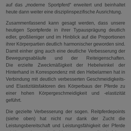
auf das „moderne Sportpferd“ erweitert und beinhaltet
heute dann weiter eine disziplinspezifische Ausrichtung.
Zusammenfassend kann gesagt werden, dass unsere
heutigen Sportpferde in ihrer Typausprägung deutlich
edler, großlieniger und im Hinblick auf die Proportionen
ihrer Körperpartien deutlich harmonischer geworden sind.
Damit einher ging auch eine deutliche Verbesserung der
Bewegungsabläufe und der Reiteigenschaften.
Die erzielte Zweckmäßigkeit der Hebelwinkel der
Hinterhand in Korrespondenz mit den Hebelarmen hat in
Verbindung mit deutlich verbesserten Geschmeidigkeits-
und Elastizitätsfaktoren des Körperbaus der Pferde zu
einer hohen Körpergeschmeidigkeit und -elastizität
geführt.
Die gezielte Verbesserung der sogen. Reitpferdepoints
(siehe oben) hat nicht nur dank der Zucht die
Leistungsbereitschaft und Leistungsfähigkeit der Pferde