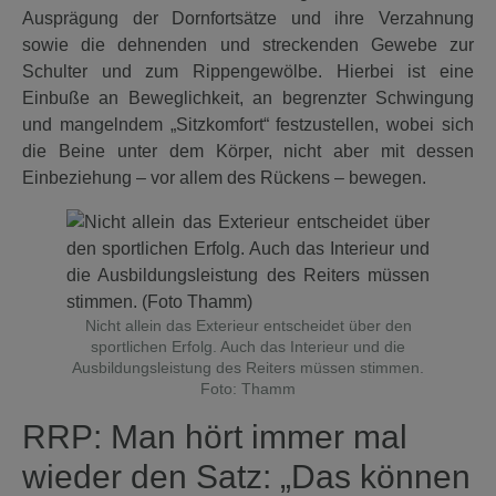
Ausprägung der Dornfortsätze und ihre Verzahnung
sowie die dehnenden und streckenden Gewebe zur
Schulter und zum Rippengewölbe. Hierbei ist eine
Einbuße an Beweglichkeit, an begrenzter Schwingung
und mangelndem „Sitzkomfort“ festzustellen, wobei sich
die Beine unter dem Körper, nicht aber mit dessen
Einbeziehung – vor allem des Rückens – bewegen.
Nicht allein das Exterieur entscheidet über den
sportlichen Erfolg. Auch das Interieur und die
Ausbildungsleistung des Reiters müssen stimmen.
Foto: Thamm
RRP:
Man hört immer mal
wieder den Satz: „Das können