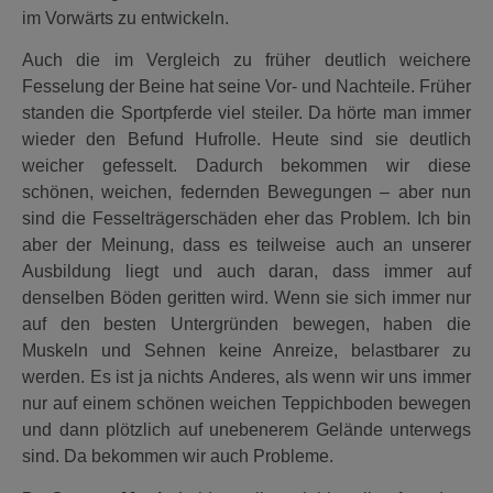
im Vorwärts zu entwickeln.
Auch die im Vergleich zu früher deutlich weichere
Fesselung der Beine hat seine Vor- und Nachteile. Früher
standen die Sportpferde viel steiler. Da hörte man immer
wieder den Befund Hufrolle. Heute sind sie deutlich
weicher gefesselt. Dadurch bekommen wir diese
schönen, weichen, federnden Bewegungen – aber nun
sind die Fesselträgerschäden eher das Problem. Ich bin
aber der Meinung, dass es teilweise auch an unserer
Ausbildung liegt und auch daran, dass immer auf
denselben Böden geritten wird. Wenn sie sich immer nur
auf den besten Untergründen bewegen, haben die
Muskeln und Sehnen keine Anreize, belastbarer zu
werden. Es ist ja nichts Anderes, als wenn wir uns immer
nur auf einem schönen weichen Teppichboden bewegen
und dann plötzlich auf unebenerem Gelände unterwegs
sind. Da bekommen wir auch Probleme.