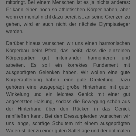
mitbringt. Bei einem Menschen ist es ja nichts anderes:
Er kann einen noch so athletischen Körper haben, aber
wenn er mental nicht dazu bereit ist, an seine Grenzen zu
gehen, wird er auch nicht der nächste Olympiasieger
werden.
Darüber hinaus wünschen wir uns einen harmonischen
Körperbau beim Pferd, das heißt, dass die einzelnen
Körperpartien gut miteinander harmonieren und
arbeiten. Es soll ein korrektes Fundament mit
ausgeprägten Gelenken haben. Wir wollen eine gute
Körperaufteilung haben, eine gute Dreiteilung. Dazu
gehören eine ausgeprägt große Hinterhand mit guter
Winkelung und ein leichtes Genick mit einer gut
angesetzten Halsung, sodass die Bewegung schön aus
der Hinterhand über den Rücken in das Genick
reinfließen kann. Bei den Dressurpferden wünschen wir
uns lange, schräge Schultern mit einem ausgeprägten
Widerrist, der zu einer guten Sattellage und der optimalen