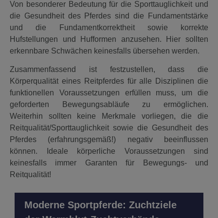
Von besonderer Bedeutung für die Sporttauglichkeit und
die Gesundheit des Pferdes sind die Fundamentstärke
und die Fundamentkorrektheit sowie korrekte
Hufstellungen und Hufformen anzusehen. Hier sollten
erkennbare Schwächen keinesfalls übersehen werden.
Zusammenfassend ist festzustellen, dass die
Körperqualität eines Reitpferdes für alle Disziplinen die
funktionellen Voraussetzungen erfüllen muss, um die
geforderten Bewegungsabläufe zu ermöglichen.
Weiterhin sollten keine Merkmale vorliegen, die die
Reitqualität/Sporttauglichkeit sowie die Gesundheit des
Pferdes (erfahrungsgemäß!) negativ beeinflussen
können. Ideale körperliche Voraussetzungen sind
keinesfalls immer Garanten für Bewegungs- und
Reitqualität!
Moderne Sportpferde: Zuchtziele