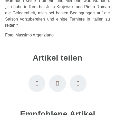
Warendorf seine Trainerin und Mentorin war. Brandon:
„Ich habe in Rom bei Julia Krajewski und Pietro Roman
die Gelegenheit, mich bei besten Bedingungen auf die
Saison vorzubereiten und einige Turniere in Italien zu
reiten!“
Foto: Massimo Argenziano
Artikel teilen
Empfohlene Artikel