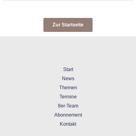
Zur Startseite
Start
News
Themen
Termine
8er-Team
Abonnement
Kontakt