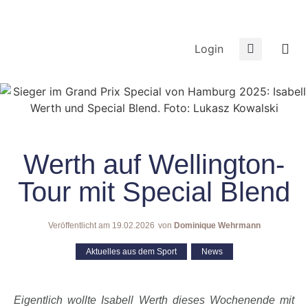
Login
Werth auf Wellington-
Tour mit Special Blend
Veröffentlicht am
19.02.2026
von
Dominique Wehrmann
Aktuelles aus dem Sport
,
News
Eigentlich wollte Isabell Werth dieses Wochenende mit