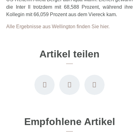
die Inter II trotzdem mit 68,588 Prozent, während ihre
Kollegin mit 66,059 Prozent aus dem Viereck kam.
Alle Ergebnisse aus Wellington finden Sie hier.
Artikel teilen
Empfohlene Artikel