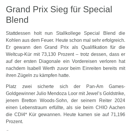
Grand Prix Sieg für Special
Blend
Stattdessen holt nun Stallkollege Special Blend die
Kohlen aus dem Feuer. Heute schon mal sehr erfolgreich.
Er gewann den Grand Prix als Qualifikation für die
Weltcup-Kür mit 73,130 Prozent – trotz dessen, dass er
auf der ersten Diagonale ein Vordereisen verloren hat
nachdem Isabell Werth zuvor beim Einreiten bereits mit
ihren Zügeln zu kämpfen hatte.
Platz zwei sicherte sich der Pan-Am Games-
Goldgewinner Julio Mendoza Loor mit Jewel’s Goldstrike,
jenem Bretton Woods-Sohn, der seinem Reiter 2024
einen Lebenstraum erfüllte, als sie beim CHIO Aachen
die CDI4* Kür gewannen. Heute kamen sie auf 71,196
Prozent.