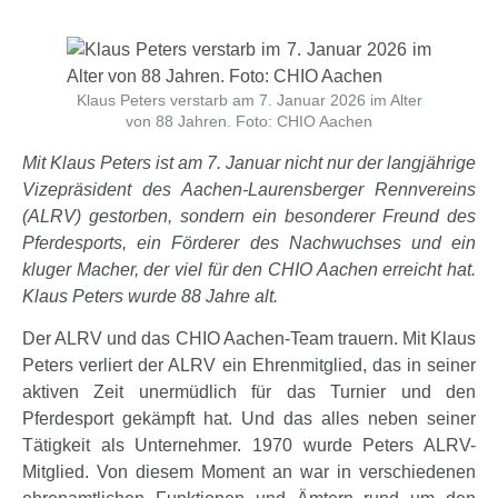
Klaus Peters verstarb am 7. Januar 2026 im Alter
von 88 Jahren. Foto: CHIO Aachen
Mit Klaus Peters ist am 7. Januar nicht nur der langjährige
Vizepräsident des Aachen-Laurensberger Rennvereins
(ALRV) gestorben, sondern ein besonderer Freund des
Pferdesports, ein Förderer des Nachwuchses und ein
kluger Macher, der viel für den CHIO Aachen erreicht hat.
Klaus Peters wurde 88 Jahre alt.
Der ALRV und das CHIO Aachen-Team trauern. Mit Klaus
Peters verliert der ALRV ein Ehrenmitglied, das in seiner
aktiven Zeit unermüdlich für das Turnier und den
Pferdesport gekämpft hat. Und das alles neben seiner
Tätigkeit als Unternehmer. 1970 wurde Peters ALRV-
Mitglied. Von diesem Moment an war in verschiedenen