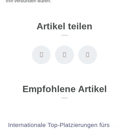
ihm verbunden waren.
Artikel teilen
Empfohlene Artikel
Internationale Top-Platzierungen fürs