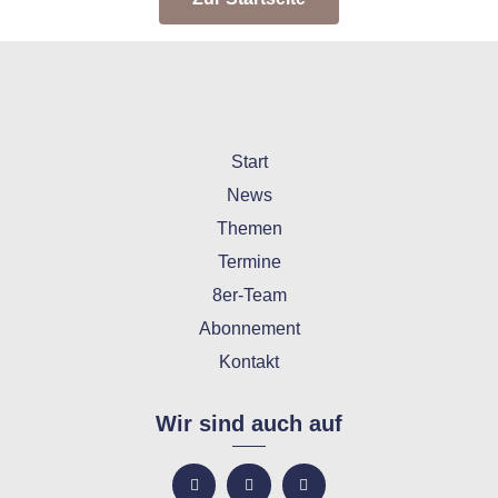
Start
News
Themen
Termine
8er-Team
Abonnement
Kontakt
Wir sind auch auf