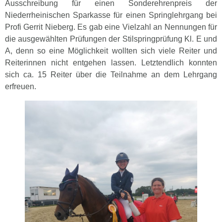
Ausschreibung für einen Sonderehrenpreis der
Niederrheinischen Sparkasse für einen Springlehrgang bei
Profi Gerrit Nieberg. Es gab eine Vielzahl an Nennungen für
die ausgewählten Prüfungen der Stilspringprüfung Kl. E und
A, denn so eine Möglichkeit wollten sich viele Reiter und
Reiterinnen nicht entgehen lassen. Letztendlich konnten
sich ca. 15 Reiter über die Teilnahme an dem Lehrgang
erfreuen.