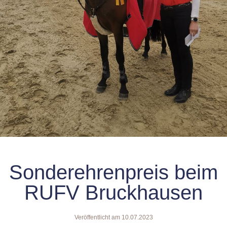
Sonderehrenpreis beim
RUFV Bruckhausen
Veröffentlicht am
10.07.2023