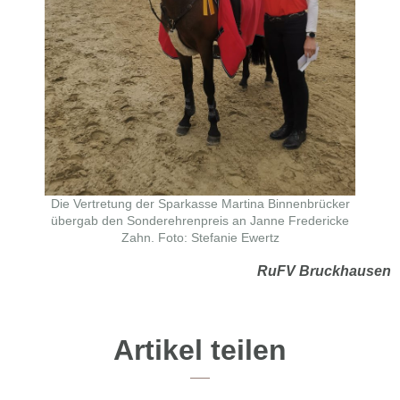
Die Vertretung der Sparkasse Martina Binnenbrücker
übergab den Sonderehrenpreis an Janne Fredericke
Zahn. Foto: Stefanie Ewertz
RuFV Bruckhausen
Artikel teilen