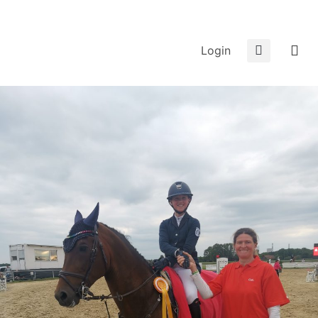
Login