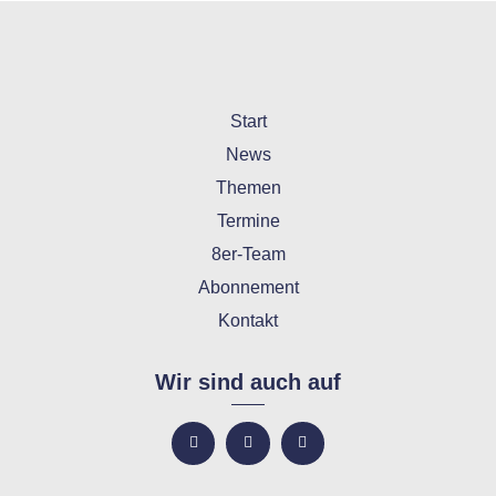
Start
News
Themen
Termine
8er-Team
Abonnement
Kontakt
Wir sind auch auf