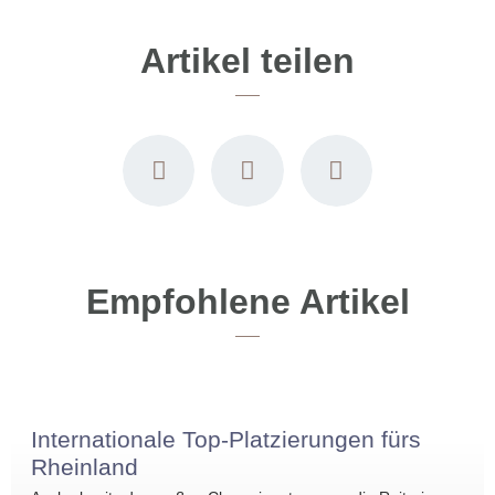
Artikel teilen
Empfohlene Artikel
Internationale Top-Platzierungen fürs
Rheinland