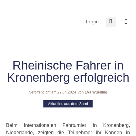
Login
Rheinische Fahrer in
Kronenberg erfolgreich
Veröffentlicht am
22.04.2024
von
Eva Wuelfing
Aktuelles aus dem Sport
Beim internationalen Fahrturnier in Kronenberg,
Niederlande, zeigten die Teilnehmer ihr Können in