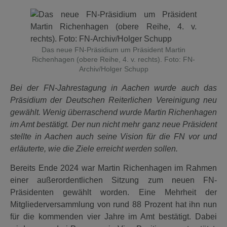
Das neue FN-Präsidium um Präsident Martin
Richenhagen (obere Reihe, 4. v. rechts). Foto: FN-
Archiv/Holger Schupp
Bei der FN-Jahrestagung in Aachen wurde auch das
Präsidium der Deutschen Reiterlichen Vereinigung neu
gewählt.
Wenig überraschend wurde Martin Richenhagen
im Amt bestätigt. Der nun nicht mehr ganz neue Präsident
stellte in Aachen auch seine Vision für die FN vor und
erläuterte, wie die Ziele erreicht werden sollen.
Bereits Ende 2024 war Martin Richenhagen im Rahmen
einer außerordentlichen Sitzung zum neuen FN-
Präsidenten gewählt worden. Eine Mehrheit der
Mitgliederversammlung von rund 88 Prozent hat ihn nun
für die kommenden vier Jahre im Amt bestätigt. Dabei