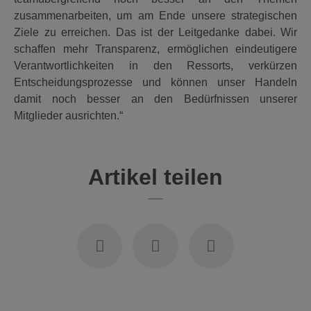
zusammenarbeiten, um am Ende unsere strategischen
Ziele zu erreichen. Das ist der Leitgedanke dabei. Wir
schaffen mehr Transparenz, ermöglichen eindeutigere
Verantwortlichkeiten in den Ressorts, verkürzen
Entscheidungsprozesse und können unser Handeln
damit noch besser an den Bedürfnissen unserer
Mitglieder ausrichten.“
Artikel teilen