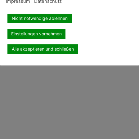
Impressum
|
Datenschutz
Nicht notwendige ablehnen
Einstellungen vornehmen
Alle akzeptieren und schließen