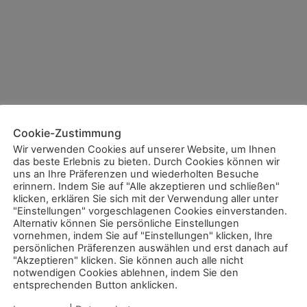
Cookie-Zustimmung
Wir verwenden Cookies auf unserer Website, um Ihnen
das beste Erlebnis zu bieten. Durch Cookies können wir
uns an Ihre Präferenzen und wiederholten Besuche
erinnern. Indem Sie auf "Alle akzeptieren und schließen"
klicken, erklären Sie sich mit der Verwendung aller unter
"Einstellungen" vorgeschlagenen Cookies einverstanden.
Alternativ können Sie persönliche Einstellungen
vornehmen, indem Sie auf "Einstellungen" klicken, Ihre
persönlichen Präferenzen auswählen und erst danach auf
"Akzeptieren" klicken. Sie können auch alle nicht
notwendigen Cookies ablehnen, indem Sie den
entsprechenden Button anklicken.