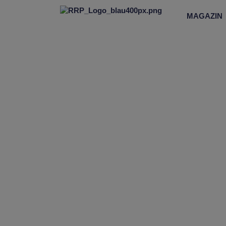
MAGAZIN