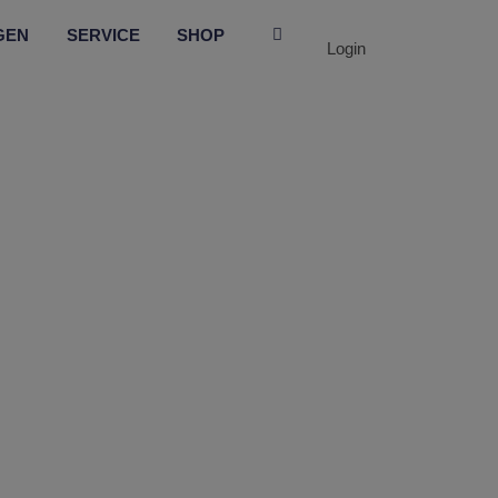
GEN
SERVICE
SHOP
Login