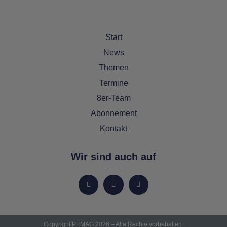
Start
News
Themen
Termine
8er-Team
Abonnement
Kontakt
Wir sind auch auf
Copyright PEMAG 2026 – Alle Rechte vorbehalten.