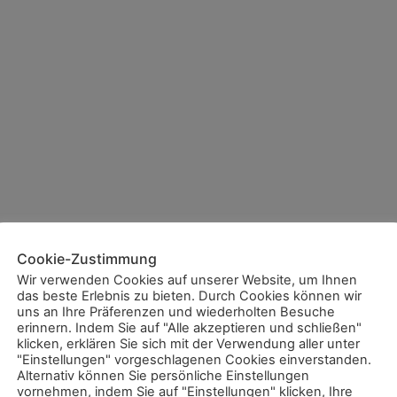
Cookie-Zustimmung
Wir verwenden Cookies auf unserer Website, um Ihnen
das beste Erlebnis zu bieten. Durch Cookies können wir
uns an Ihre Präferenzen und wiederholten Besuche
erinnern. Indem Sie auf "Alle akzeptieren und schließen"
klicken, erklären Sie sich mit der Verwendung aller unter
"Einstellungen" vorgeschlagenen Cookies einverstanden.
Alternativ können Sie persönliche Einstellungen
vornehmen, indem Sie auf "Einstellungen" klicken, Ihre