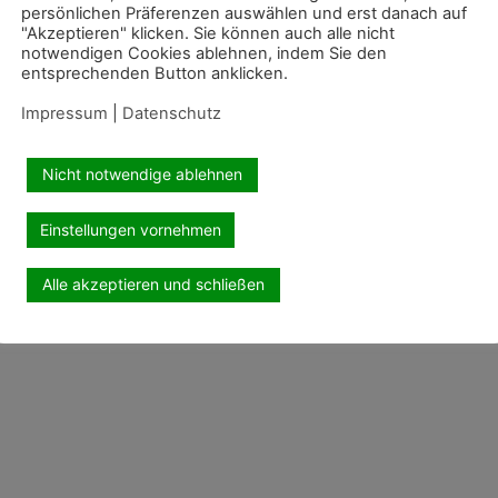
persönlichen Präferenzen auswählen und erst danach auf
"Akzeptieren" klicken. Sie können auch alle nicht
notwendigen Cookies ablehnen, indem Sie den
entsprechenden Button anklicken.
Impressum
|
Datenschutz
Nicht notwendige ablehnen
Einstellungen vornehmen
Alle akzeptieren und schließen