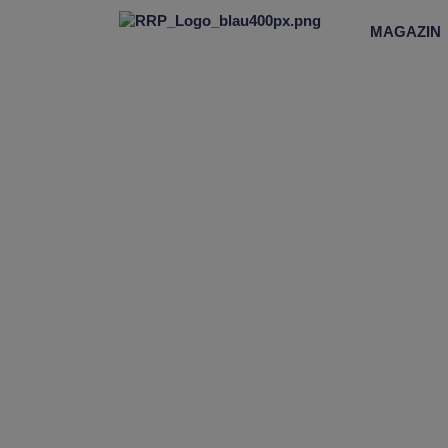
MAGAZIN