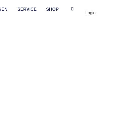
GEN
SERVICE
SHOP
Login