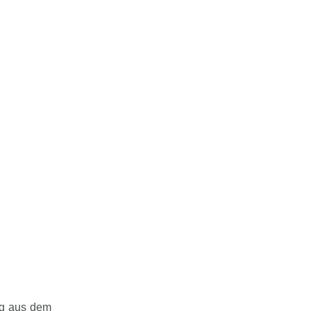
lg aus dem