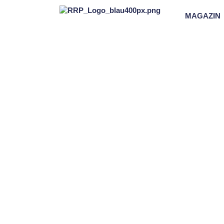
MAGAZIN