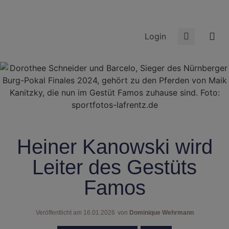
Login
Heiner Kanowski wird
Leiter des Gestüts
Famos
Veröffentlicht am
16.01.2026
von
Dominique Wehrmann