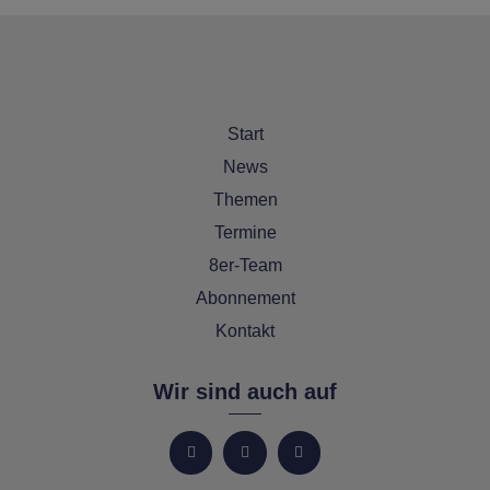
Start
News
Themen
Termine
8er-Team
Abonnement
Kontakt
Wir sind auch auf