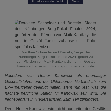
Aktuelles aus der Zucht
,
News
Dorothee Schneider und Barcelo, Sieger des
Nürnberger Burg-Pokal Finales 2024, gehört zu
den Pferden von Maik Kanitzky, die nun im Gestüt
Famos zuhause sind. Foto: sportfotos-lafrentz.de
Nachdem sich Heiner Kanowski als ehemaliger
Geschäftsführer und der Oldenburger Verband als sein
Ex-Arbeitgeber geeinigt hatten, steht nun fest, was die
nächste berufliche Station für Kanowski sein wird. Sie
liegt ebenfalls in Niedersachsen. Zum Teil zumindest.
Denn Heiner Kanowski wird nicht nur Leiter des Gestüts