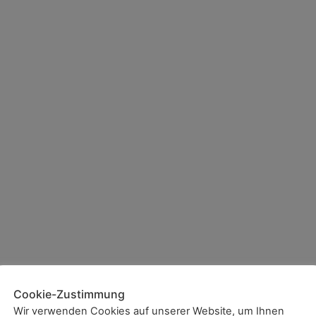
Cookie-Zustimmung
Wir verwenden Cookies auf unserer Website, um Ihnen