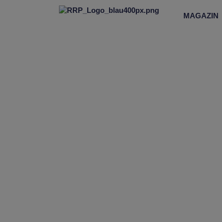
MAGAZIN