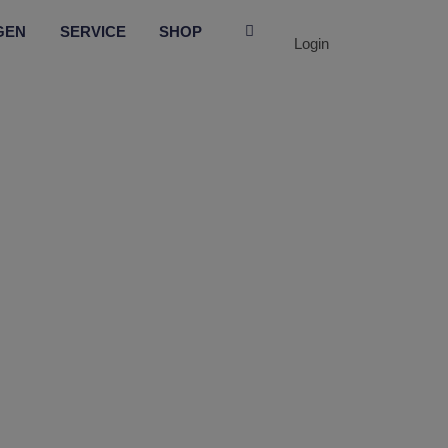
GEN
SERVICE
SHOP
Login