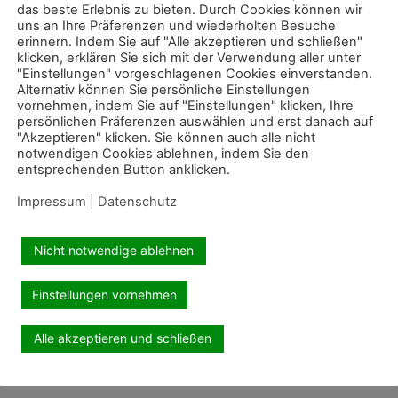
das beste Erlebnis zu bieten. Durch Cookies können wir
uns an Ihre Präferenzen und wiederholten Besuche
erinnern. Indem Sie auf "Alle akzeptieren und schließen"
klicken, erklären Sie sich mit der Verwendung aller unter
"Einstellungen" vorgeschlagenen Cookies einverstanden.
Alternativ können Sie persönliche Einstellungen
vornehmen, indem Sie auf "Einstellungen" klicken, Ihre
persönlichen Präferenzen auswählen und erst danach auf
"Akzeptieren" klicken. Sie können auch alle nicht
notwendigen Cookies ablehnen, indem Sie den
entsprechenden Button anklicken.
Impressum
|
Datenschutz
Nicht notwendige ablehnen
Einstellungen vornehmen
Alle akzeptieren und schließen