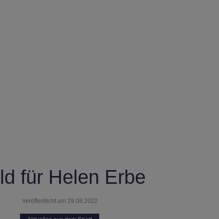
ld für Helen Erbe
Veröffentlicht am
29.08.2022